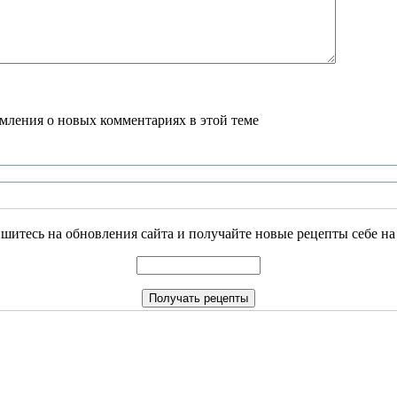
домления о новых комментариях в этой теме
итесь на обновления сайта и получайте новые рецепты себе на