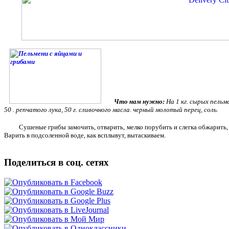
Что нам нужно:
На 1 кг. сырых пельме
50 . репчатого лука, 50 г. сливочного масла. черный молотый перец, соль.
Сушеные грибы замочить, отварить, мелко порубить и слегка обжарить,
Варить в подсоленной воде, как всплывут, вытаскиваем.
Поделиться в соц. сетях