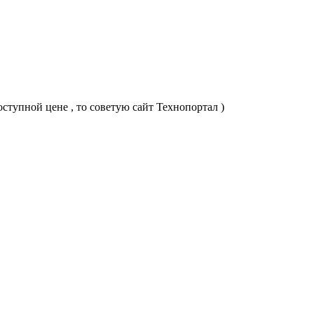
ступной цене , то советую сайт Технопортал )