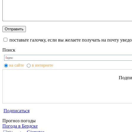
поставьте галочку, если вы желаете получать на почту уве
Поиск
на сайте
в интернете
Подпиш
Подписаться
Прогноз погоды
Погода в Бердске