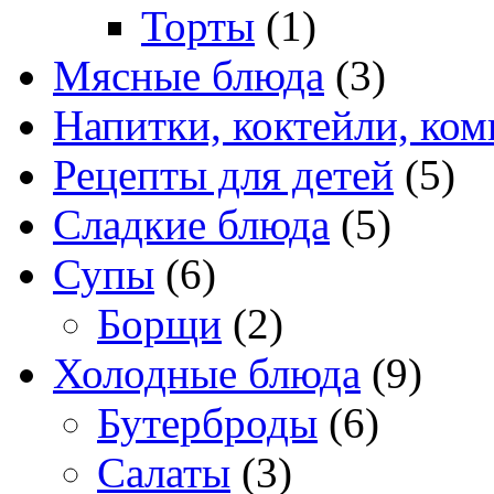
Торты
(1)
Мясные блюда
(3)
Напитки, коктейли, ко
Рецепты для детей
(5)
Сладкие блюда
(5)
Супы
(6)
Борщи
(2)
Холодные блюда
(9)
Бутерброды
(6)
Салаты
(3)