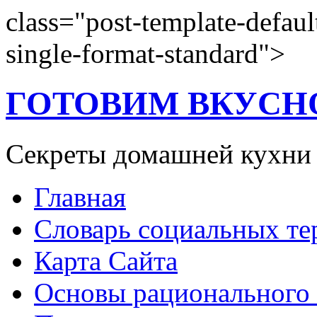
class="post-template-defaul
single-format-standard">
ГОТОВИМ ВКУСН
Секреты домашней кухни
Главная
Словарь социальных т
Карта Сайта
Основы рационального