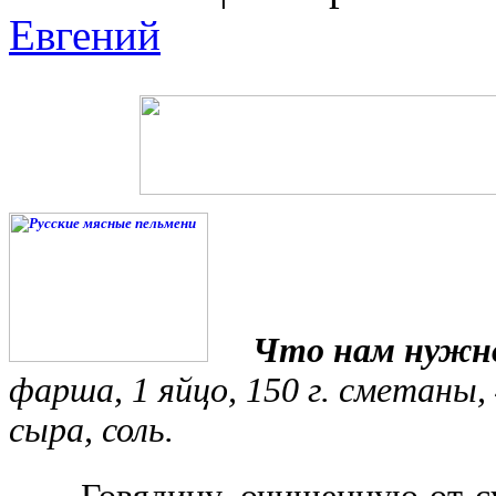
Евгений
Что нам нужн
фарша, 1 яйцо, 150 г. сметаны, 
сыра, соль.