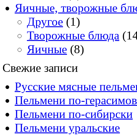
Яичные, творожные бл
Другое
(1)
Творожные блюда
(14
Яичные
(8)
Свежие записи
Русские мясные пельме
Пельмени по-герасимов
Пельмени по-сибирски
Пельмени уральские