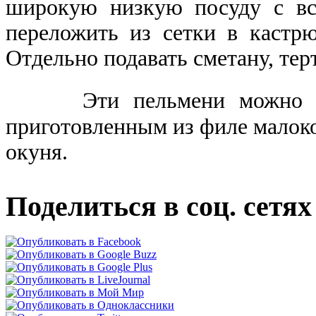
широкую низкую посуду с вс
переложить из сетки в кастр
Отдельно подавать сметану, терт
Эти пельмени можно 
приготовленным из филе малоко
окуня.
Поделиться в соц. сетях