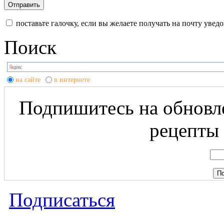
поставьте галочку, если вы желаете получать на почту уве
Поиск
на сайте
в интернете
Подпишитесь на обновле
рецепты 
Подписаться