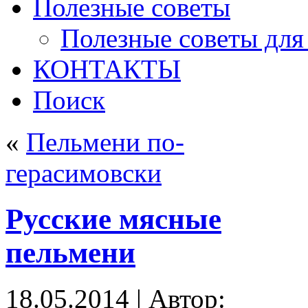
Полезные советы
Полезные советы для
КОНТАКТЫ
Поиск
«
Пельмени по-
герасимовски
Русские мясные
пельмени
18.05.2014 | Автор: