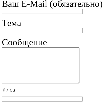
Ваш E-Mail (обязательно)
Тема
Сообщение