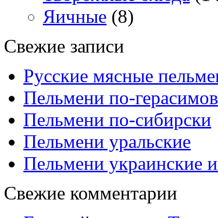
Яичные
(8)
Свежие записи
Русские мясные пельме
Пельмени по-герасимов
Пельмени по-сибирски
Пельмени уральские
Пельмени украинские и
Свежие комментарии