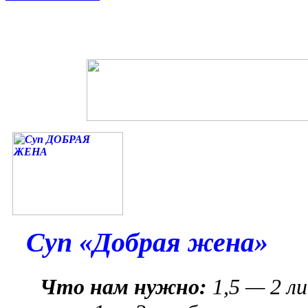
Суп «Добрая жена»
Что нам нужно:
1,5 — 2 л