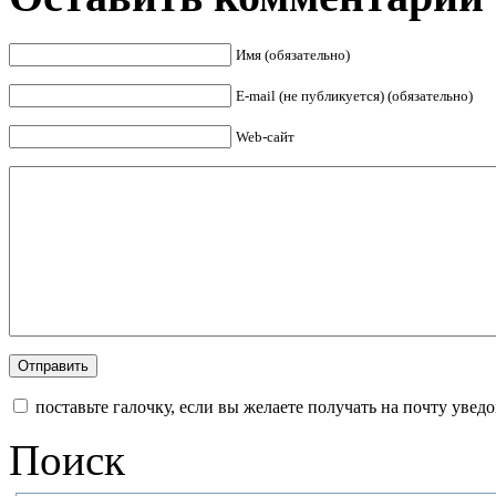
Имя (обязательно)
E-mail (не публикуется) (обязательно)
Web-сайт
поставьте галочку, если вы желаете получать на почту уве
Поиск