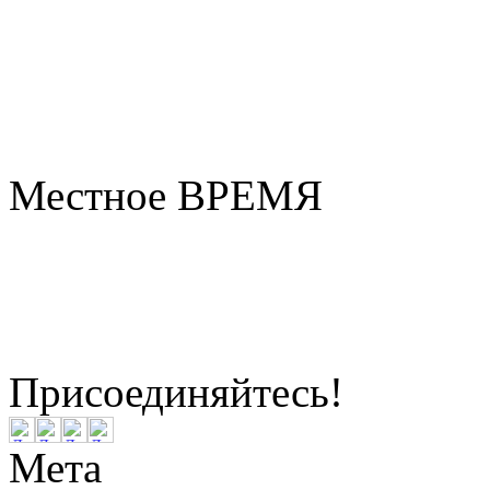
Местное ВРЕМЯ
Бердск
13:26
Пятница
Август 07, 2026
Присоединяйтесь!
Мета