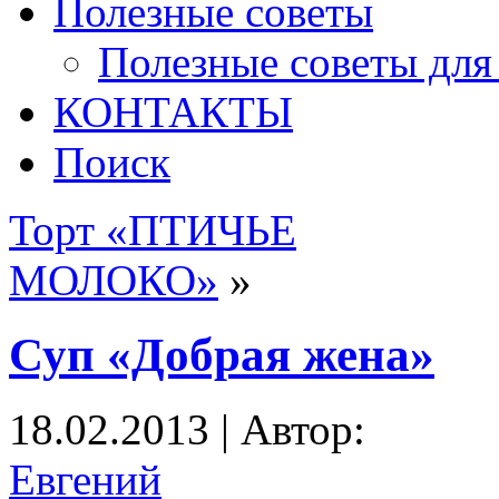
Полезные советы
Полезные советы для
КОНТАКТЫ
Поиск
Торт «ПТИЧЬЕ
МОЛОКО»
»
Суп «Добрая жена»
18.02.2013 | Автор:
Евгений