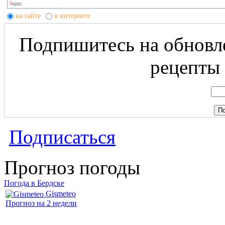
на сайте
в интернете
Подпишитесь на обновле
рецепты 
Подписаться
Прогноз погоды
Погода в Бердске
Gismeteo
Прогноз на 2 недели