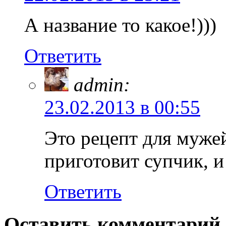
А название то какое!)))
Ответить
admin:
23.02.2013 в 00:55
Это рецепт для мужей
приготовит супчик, и
Ответить
Оставить комментарий