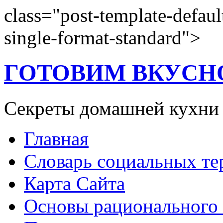
class="post-template-defaul
single-format-standard">
ГОТОВИМ ВКУСН
Секреты домашней кухни
Главная
Словарь социальных т
Карта Сайта
Основы рационального