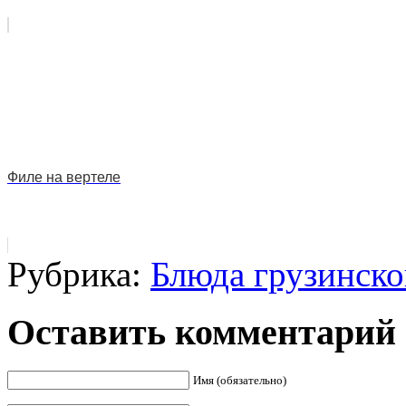
Филе на вертеле
Рубрика:
Блюда грузинско
Оставить комментарий
Имя (обязательно)