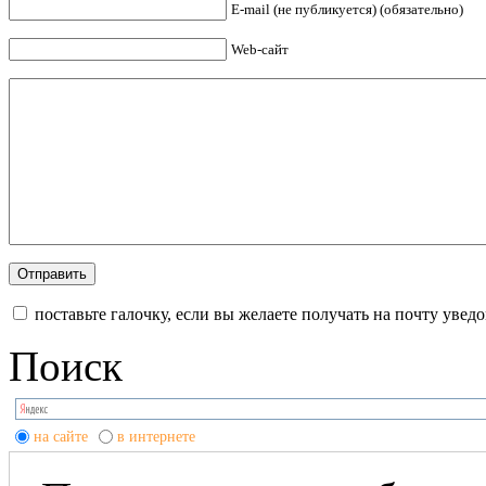
E-mail (не публикуется) (обязательно)
Web-сайт
поставьте галочку, если вы желаете получать на почту уве
Поиск
на сайте
в интернете