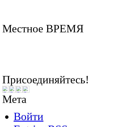
Местное ВРЕМЯ
Бердск
17:39
Воскресенье
Август 09, 2
Присоединяйтесь!
Мета
Войти