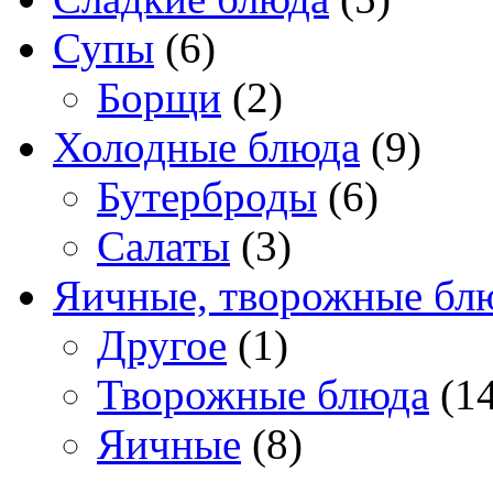
Супы
(6)
Борщи
(2)
Холодные блюда
(9)
Бутерброды
(6)
Салаты
(3)
Яичные, творожные бл
Другое
(1)
Творожные блюда
(14
Яичные
(8)