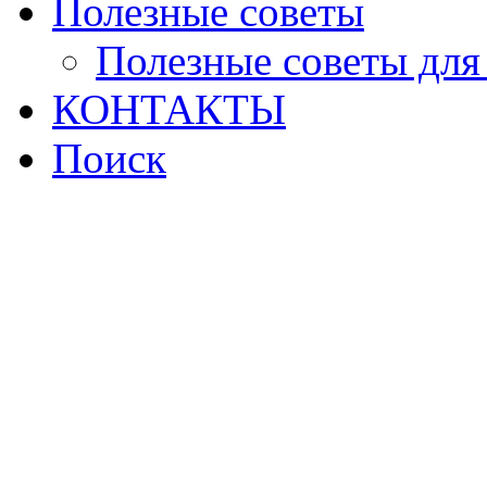
Полезные советы
Полезные советы для
КОНТАКТЫ
Поиск