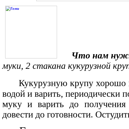
Что нам нуж
муки, 2 стакана кукурузной кру
Кукурузную крупу хорошо п
водой и варить, периодически 
муку и варить до получения
довести до готовности. Остудит