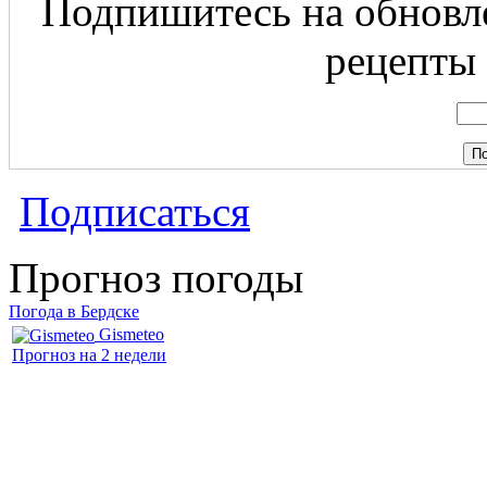
Подпишитесь на обновле
рецепты 
Подписаться
Прогноз погоды
Погода в Бердске
Gismeteo
Прогноз на 2 недели