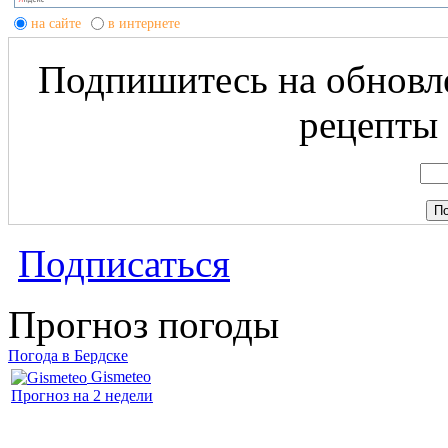
на сайте
в интернете
Подпишитесь на обновле
рецепты 
Подписаться
Прогноз погоды
Погода в Бердске
Gismeteo
Прогноз на 2 недели