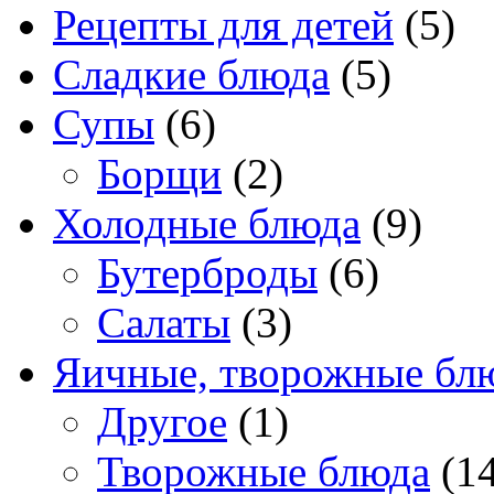
Рецепты для детей
(5)
Сладкие блюда
(5)
Супы
(6)
Борщи
(2)
Холодные блюда
(9)
Бутерброды
(6)
Салаты
(3)
Яичные, творожные бл
Другое
(1)
Творожные блюда
(14