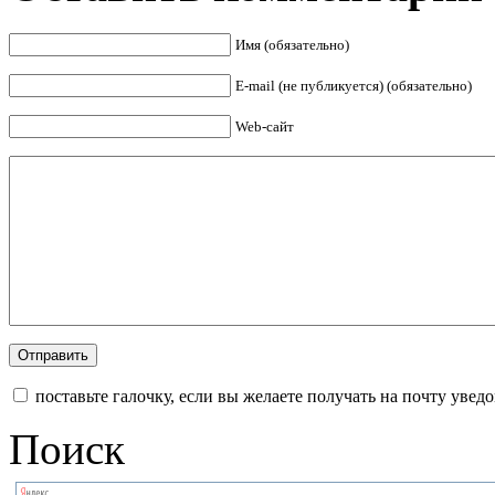
Имя (обязательно)
E-mail (не публикуется) (обязательно)
Web-сайт
поставьте галочку, если вы желаете получать на почту уве
Поиск