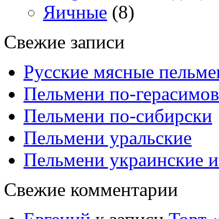
Яичные
(8)
Свежие записи
Русские мясные пельме
Пельмени по-герасимов
Пельмени по-сибирски
Пельмени уральские
Пельмени украинские и
Свежие комментарии