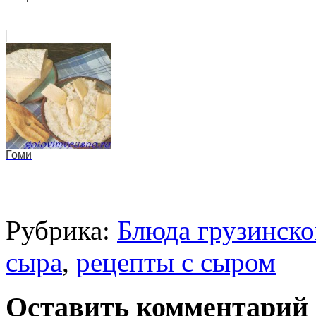
Гоми
Рубрика:
Блюда грузинско
сыра
,
рецепты с сыром
Оставить комментарий