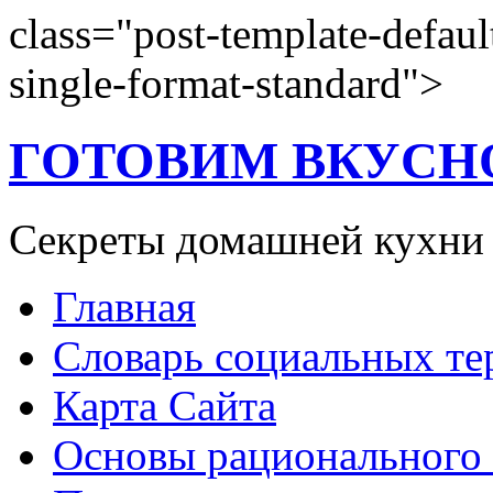
class="post-template-defaul
single-format-standard">
ГОТОВИМ ВКУСН
Секреты домашней кухни
Главная
Словарь социальных т
Карта Сайта
Основы рационального