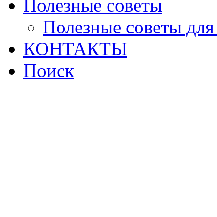
Полезные советы
Полезные советы для
КОНТАКТЫ
Поиск