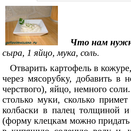
Что нам нужн
сыра, 1 яйцо, мука, соль.
Отварить картофель в кожуре, 
через мясорубку, добавить в н
черствого), яйцо, немного соли
столько муки, сколько примет 
колбаски
в палец толщиной и 
(форму клецкам можно придать