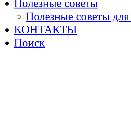
Полезные советы
Полезные советы для
КОНТАКТЫ
Поиск