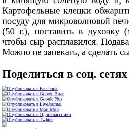
в кипящую соленую воду и, к
Картофельные клецки обжарить
посуду для микроволновой печ
(50 г.), поставить в духовку 
чтобы сыр расплавился. Подава
Можно не запекать, а сделать сы
Поделиться в соц. сетях