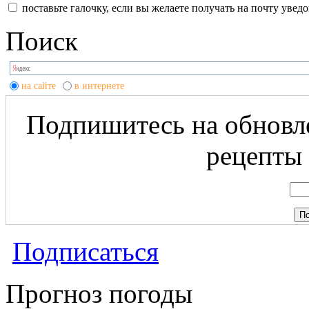
поставьте галочку, если вы желаете получать на почту уве
Поиск
на сайте
в интернете
Подпишитесь на обновле
рецепты 
Подписаться
Прогноз погоды