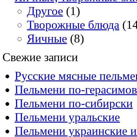
Другое
(1)
Творожные блюда
(14
Яичные
(8)
Свежие записи
Русские мясные пельме
Пельмени по-герасимов
Пельмени по-сибирски
Пельмени уральские
Пельмени украинские и