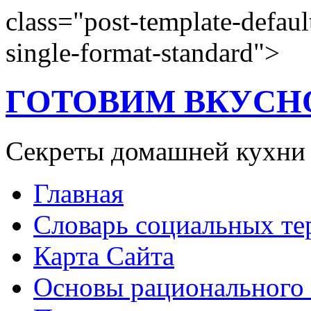
class="post-template-defaul
single-format-standard">
ГОТОВИМ ВКУСН
Секреты домашней кухни
Главная
Словарь социальных т
Карта Сайта
Основы рационального