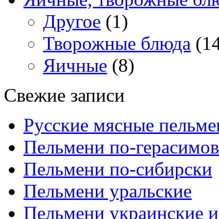
Другое
(1)
Творожные блюда
(14
Яичные
(8)
Свежие записи
Русские мясные пельме
Пельмени по-герасимов
Пельмени по-сибирски
Пельмени уральские
Пельмени украинские и