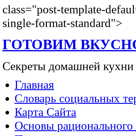
class="post-template-defaul
single-format-standard">
ГОТОВИМ ВКУСН
Секреты домашней кухни
Главная
Словарь социальных т
Карта Сайта
Основы рационального