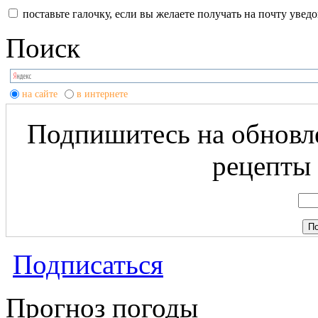
поставьте галочку, если вы желаете получать на почту уве
Поиск
на сайте
в интернете
Подпишитесь на обновле
рецепты 
Подписаться
Прогноз погоды