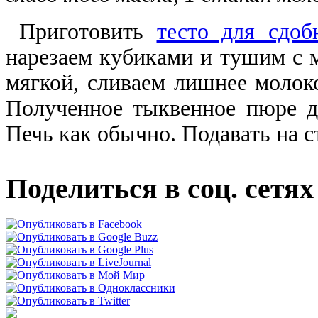
Приготовить
тесто для сдоб
нарезаем кубиками и тушим с м
мягкой, сливаем лишнее молоко
Полученное тыквенное пюре д
Печь как обычно. Подавать на с
Поделиться в соц. сетях