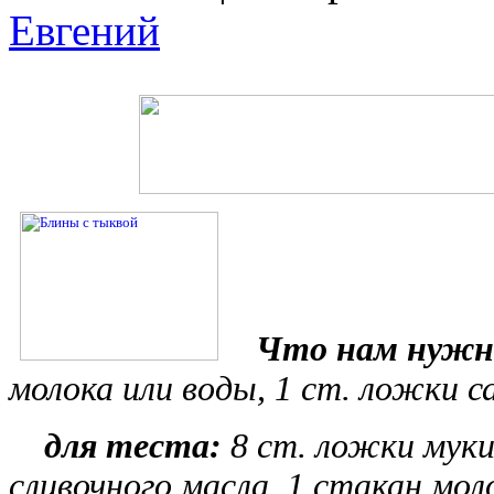
Евгений
Что нам нужн
молока или воды, 1 ст. ложки с
для теста:
8 ст. ложки муки,
сливочного масла, 1 стакан моло