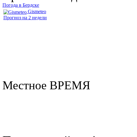
Погода в Бердске
Gismeteo
Прогноз на 2 недели
Местное ВРЕМЯ
Бердск
7:28
Четверг
Август 06, 2026