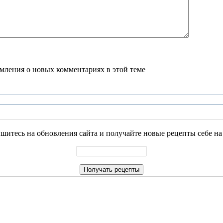
домления о новых комментариях в этой теме
итесь на обновления сайта и получайте новые рецепты себе на