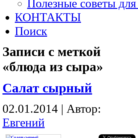
Полезные советы для
КОНТАКТЫ
Поиск
Записи с меткой
«блюда из сыра»
Салат сырный
02.01.2014 | Автор:
Евгений