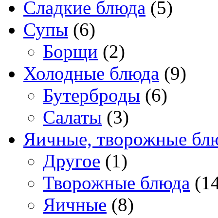
Сладкие блюда
(5)
Супы
(6)
Борщи
(2)
Холодные блюда
(9)
Бутерброды
(6)
Салаты
(3)
Яичные, творожные бл
Другое
(1)
Творожные блюда
(14
Яичные
(8)