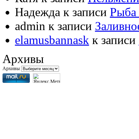
Надежда
к записи
Рыба 
admin
к записи
Заливно
elamusbannask
к записи
Архивы
Архивы