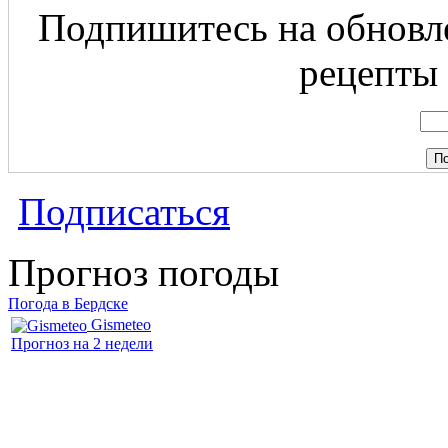
Подпишитесь на обновле
рецепты 
Подписаться
Прогноз погоды
Погода в Бердске
Gismeteo
Прогноз на 2 недели