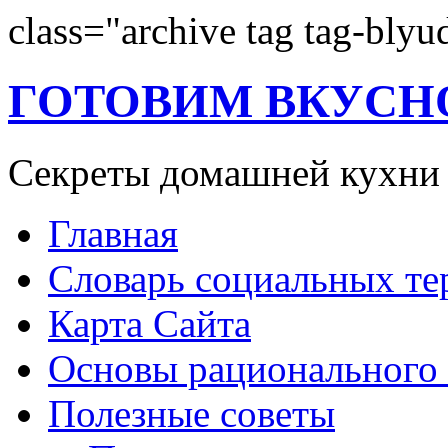
class="archive tag tag-blyu
ГОТОВИМ ВКУСН
Секреты домашней кухни
Главная
Словарь социальных т
Карта Сайта
Основы рационального
Полезные советы