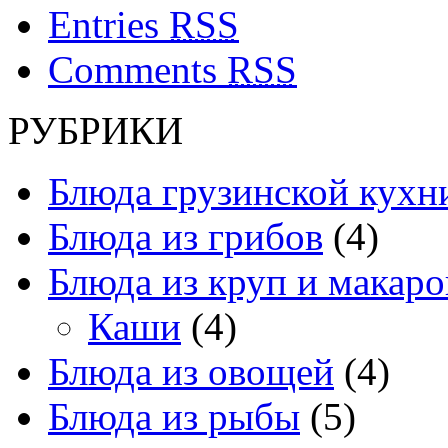
Entries
RSS
Comments
RSS
РУБРИКИ
Блюда грузинской кухн
Блюда из грибов
(4)
Блюда из круп и макаро
Каши
(4)
Блюда из овощей
(4)
Блюда из рыбы
(5)