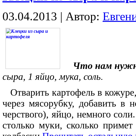
03.04.2013 | Автор:
Евген
Что нам нужн
сыра, 1 яйцо, мука, соль.
Отварить картофель в кожуре, 
через мясорубку, добавить в н
черствого), яйцо, немного соли
столько муки, сколько примет 