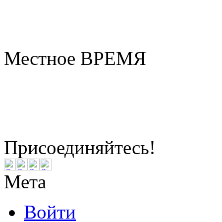
Местное ВРЕМЯ
Бердск
3:38
Суббота
Август 08, 2026
Присоединяйтесь!
Мета
Войти