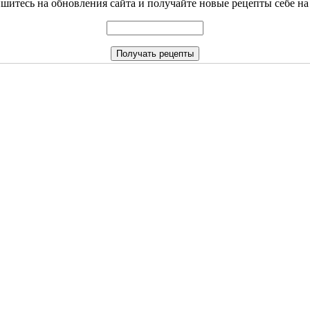
итесь на обновления сайта и получайте новые рецепты себе на