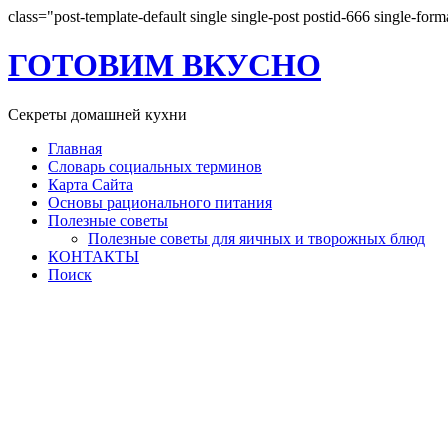
class="post-template-default single single-post postid-666 single-for
ГОТОВИМ ВКУСНО
Секреты домашней кухни
Главная
Словарь социальных терминов
Карта Сайта
Основы рационального питания
Полезные советы
Полезные советы для яичных и творожных блюд
КОНТАКТЫ
Поиск