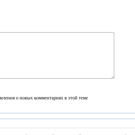
домления о новых комментариях в этой теме