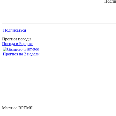
Подпиш
Подписаться
Прогноз погоды
Погода в Бердске
Gismeteo
Прогноз на 2 недели
Местное ВРЕМЯ
Бердск