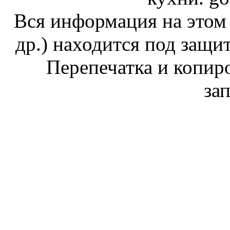
Вся информация на этом 
др.) находится под защит
Перепечатка и копи
за