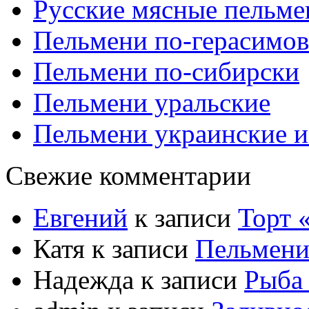
Русские мясные пельме
Пельмени по-герасимов
Пельмени по-сибирски
Пельмени уральские
Пельмени украинские и
Свежие комментарии
Евгений
к записи
Торт
Катя
к записи
Пельмени
Надежда
к записи
Рыба 