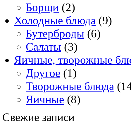
Борщи
(2)
Холодные блюда
(9)
Бутерброды
(6)
Салаты
(3)
Яичные, творожные бл
Другое
(1)
Творожные блюда
(14
Яичные
(8)
Свежие записи