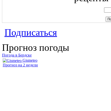
Подписаться
Прогноз погоды
Погода в Бердске
Gismeteo
Прогноз на 2 недели