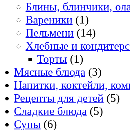
Блины, блинчики, ол
Вареники
(1)
Пельмени
(14)
Хлебные и кондитерс
Торты
(1)
Мясные блюда
(3)
Напитки, коктейли, ко
Рецепты для детей
(5)
Сладкие блюда
(5)
Супы
(6)