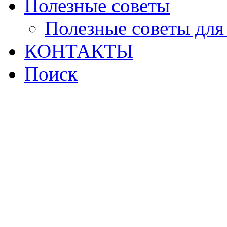
Полезные советы
Полезные советы для
КОНТАКТЫ
Поиск