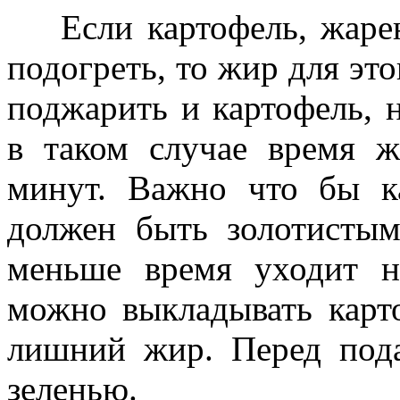
Если картофель, жарен
подогреть, то жир для эт
поджарить и картофель, 
в таком случае время 
минут. Важно что бы ка
должен быть золотистым
меньше время уходит н
можно выкладывать карто
лишний жир. Перед пода
зеленью.