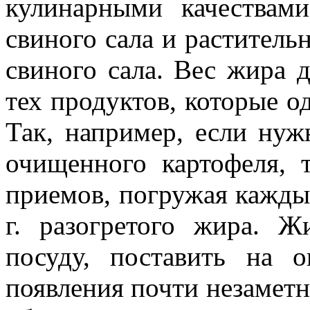
кулинарными качествам
свиного сала и растительн
свиного сала. Вес жира 
тех продуктов, которые о
Так, например, если нуж
очищенного картофеля, 
приемов, погружая каждый
г. разогретого жира. 
посуду, поставить на 
появления почти незаметн