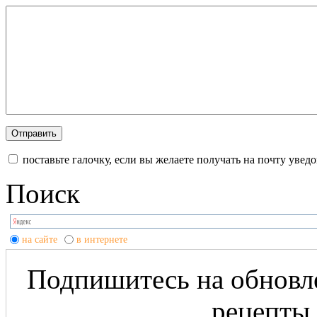
поставьте галочку, если вы желаете получать на почту уве
Поиск
на сайте
в интернете
Подпишитесь на обновле
рецепты 