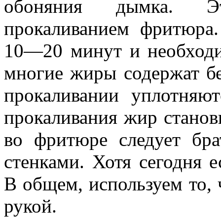
обоняния дымка. Эт
прокаливанием фритюра
10—20 минут и необходи
многие жиры содержат бе
прокаливании уплотняю
прокаливания жир станов
во фритюре следует бр
стенками. Хотя сегодня 
В общем, используем то, 
рукой.