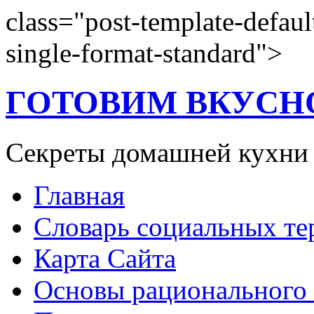
class="post-template-defaul
single-format-standard">
ГОТОВИМ ВКУСН
Секреты домашней кухни
Главная
Словарь социальных т
Карта Сайта
Основы рационального