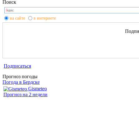
Поиск
на сайте
в интернете
Подпиш
Подписаться
Прогноз погоды
Погода в Бердске
Gismeteo
Прогноз на 2 недели