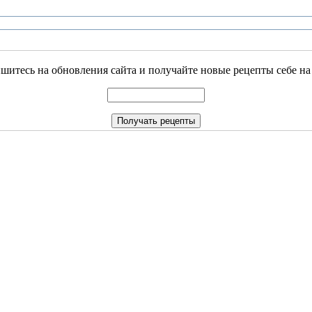
итесь на обновления сайта и получайте новые рецепты себе на