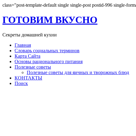
class="post-template-default single single-post postid-996 single-for
ГОТОВИМ ВКУСНО
Секреты домашней кухни
Главная
Словарь социальных терминов
Карта Сайта
Основы рационального питания
Полезные советы
Полезные советы для яичных и творожных блюд
КОНТАКТЫ
Поиск