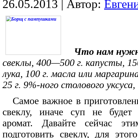
26.05.2013 | Автор:
Евген
Что нам нуж
свеклы, 400—500 г. капусты, 15
лука, 100 г. масла или маргарин
25 г. 9%-ного столового уксуса, 
Самое важное в приготовлени
свеклу, иначе суп не будет
аромат. Давайте сейчас эт
подготовить свеклу, для это