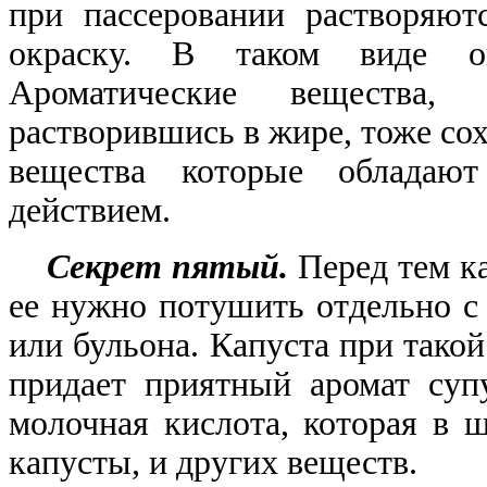
при пассеровании растворяют
окраску. В таком виде о
Ароматические вещества
растворившись в жире, тоже со
вещества которые обладаю
действием.
Секрет пятый.
Перед тем к
ее нужно потушить отдельно с
или бульона. Капуста при тако
придает приятный аромат суп
молочная кислота, которая в 
капусты, и других веществ.