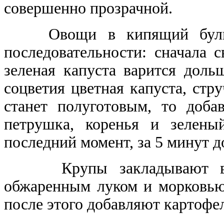
совершенно прозрачной.
Овощи в кипящий бульон 
последовательности: сначала 
зеленая капуста варится дольш
соцветия цветная капуста, стру
станет полуготовым, то доба
петрушка, коренья и зелен
последний момент, за 5 минут д
Крупы закладывают в ки
обжаренным луком и морковью
после этого добавляют картофе