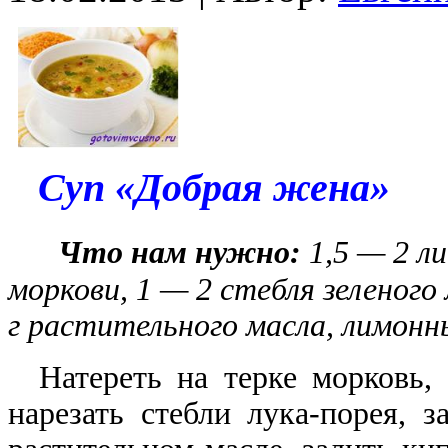
Суп «Добрая жена»
Что нам нужно:
1,5 — 2 л
моркови, 1 — 2 стебля зеленого 
г растительного масла,
лимонны
Натереть на терке морковь, 
нарезать стебли лука-порея, 