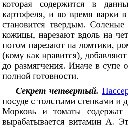
которая содержится в данны
картофеля, и во время варки в
становится твердым. Соленые
кожицы, нарезают вдоль на чет
потом нарезают на ломтики, ро
(кому как нравится), добавляю
до размягчения. Иначе в супе 
полной готовности.
Секрет четвертый.
Пассе
посуде с толстыми стенками и 
Морковь и томаты содержат 
вырабатывается витамин A. Эт