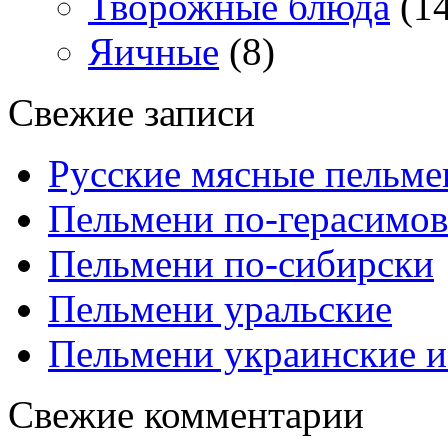
Творожные блюда
(14
Яичные
(8)
Свежие записи
Русские мясные пельме
Пельмени по-герасимов
Пельмени по-сибирски
Пельмени уральские
Пельмени украинские и
Свежие комментарии