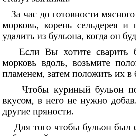
За час до готовности мясного 
морковь, корень сельдерея и 
удалить из бульона, когда он буд
Если Вы хотите сварить бул
морковь вдоль, возьмите пол
пламенем, затем положить их в 
Чтобы куриный бульон полу
вкусом, в него не нужно добав
другие пряности.
Для того чтобы бульон был с