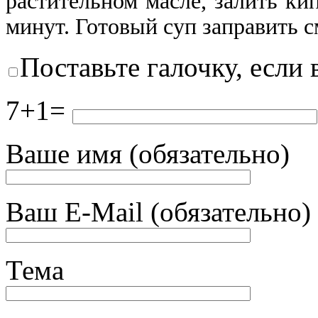
растительном масле, залить ки
минут. Готовый суп заправить 
Поставьте галочку, если 
7+1=
Ваше имя (обязательно)
Ваш E-Mail (обязательно)
Тема