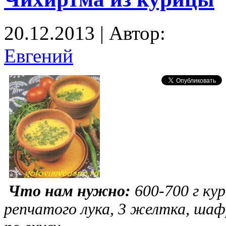
20.12.2013 | Автор:
Евгений
Что нам нужно:
600-700 г кур
репчатого лука, 3 желтка, шафр