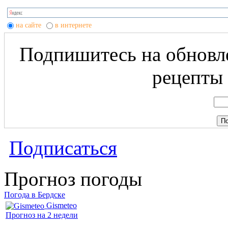
на сайте
в интернете
Подпишитесь на обновле
рецепты 
Подписаться
Прогноз погоды
Погода в Бердске
Gismeteo
Прогноз на 2 недели